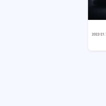
2022
21.