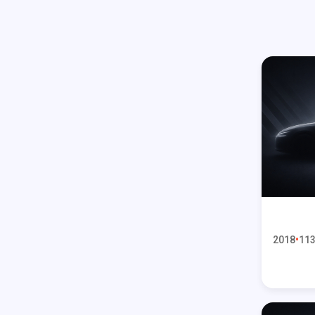
2018
113