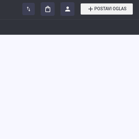
POSTAVI OGLAS