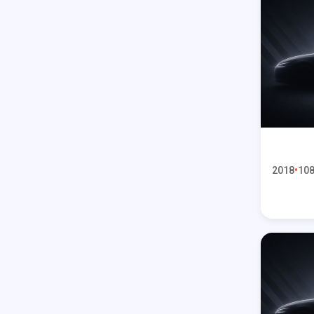
2018
108