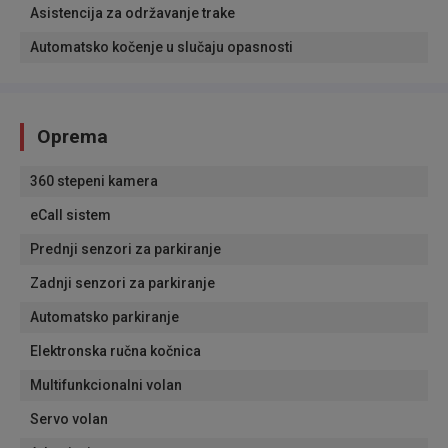
Asistencija za održavanje trake
Automatsko kočenje u slučaju opasnosti
Oprema
360 stepeni kamera
eCall sistem
Prednji senzori za parkiranje
Zadnji senzori za parkiranje
Automatsko parkiranje
Elektronska ručna kočnica
Multifunkcionalni volan
Servo volan