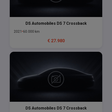
DS Automobiles
DS 7 Crossback
2021
60.000
km
€
27.980
DS Automobiles
DS 7 Crossback