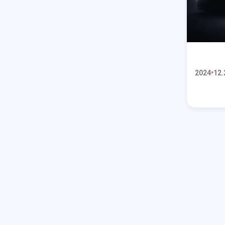
2024
12.