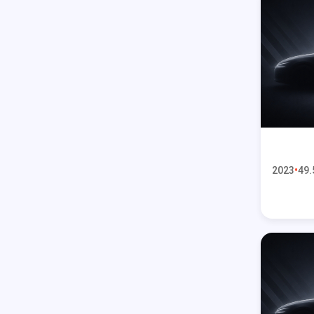
2023
49.