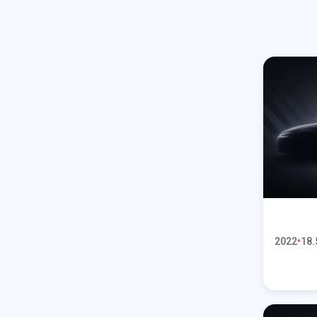
2022
18.