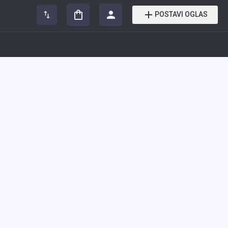
POSTAVI OGLAS