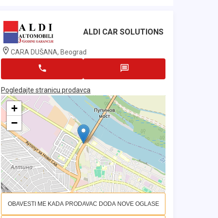
ALDI CAR SOLUTIONS
CARA DUŠANA, Beograd
Pogledajte stranicu prodavca
+
−
OBAVESTI ME KADA PRODAVAC DODA NOVE OGLASE