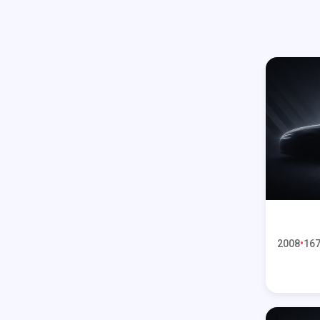
2008
167