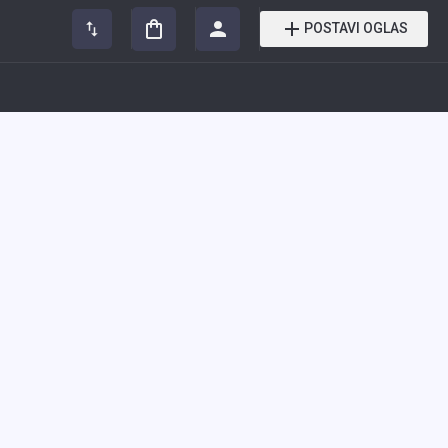
POSTAVI OGLAS