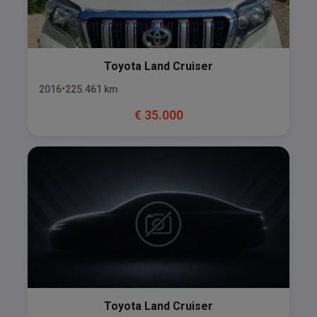
Toyota
Land Cruiser
2016
225.461
km
€
35.000
Toyota
Land Cruiser