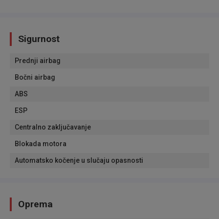
Sigurnost
Prednji airbag
Bočni airbag
ABS
ESP
Centralno zaključavanje
Blokada motora
Automatsko kočenje u slučaju opasnosti
Oprema