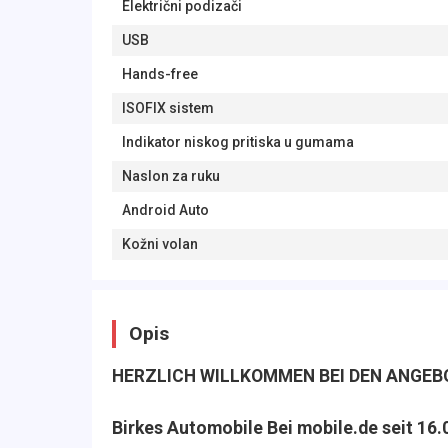
Električni podizači
USB
Hands-free
ISOFIX sistem
Indikator niskog pritiska u gumama
Naslon za ruku
Android Auto
Kožni volan
Opis
HERZLICH WILLKOMMEN BEI DEN ANGEBOT
Birkes Automobile Bei mobile.de seit 16.