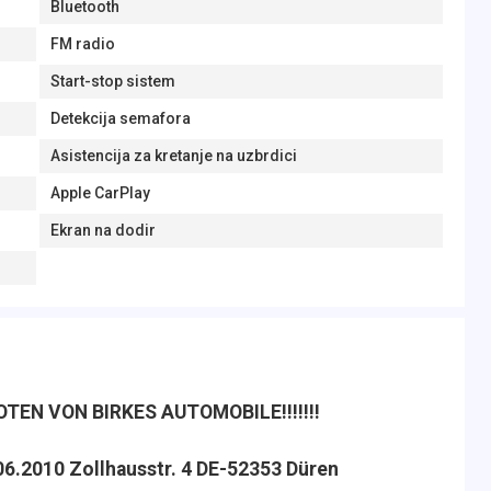
Bluetooth
FM radio
Start-stop sistem
Detekcija semafora
Asistencija za kretanje na uzbrdici
Apple CarPlay
Ekran na dodir
EN VON BIRKES AUTOMOBILE!!!!!!!
06.2010 Zollhausstr. 4 DE-52353 Düren