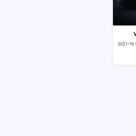
2021
76.