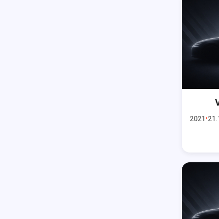
2021
21.