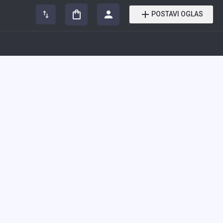
POSTAVI OGLAS