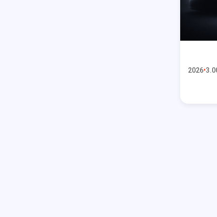
2026
3.0