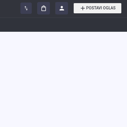
POSTAVI OGLAS