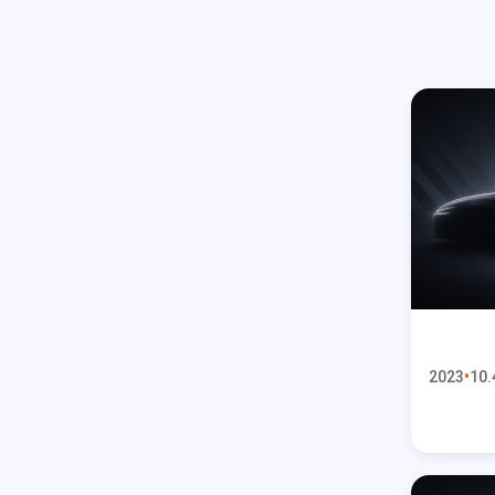
2023
10.