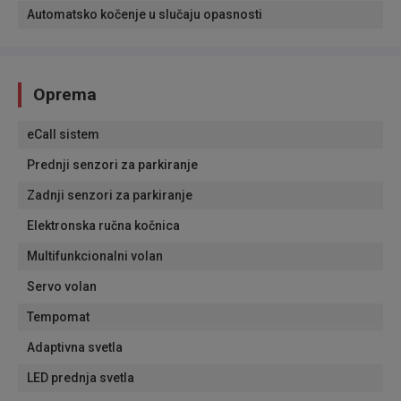
Automatsko kočenje u slučaju opasnosti
Oprema
eCall sistem
Prednji senzori za parkiranje
Zadnji senzori za parkiranje
Elektronska ručna kočnica
Multifunkcionalni volan
Servo volan
Tempomat
Adaptivna svetla
LED prednja svetla