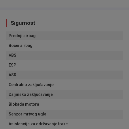
Sigurnost
Prednji airbag
Bočni airbag
ABS
ESP
ASR
Centralno zaključavanje
Daljinsko zaključavanje
Blokada motora
Senzor mrtvog ugla
Asistencija za održavanje trake