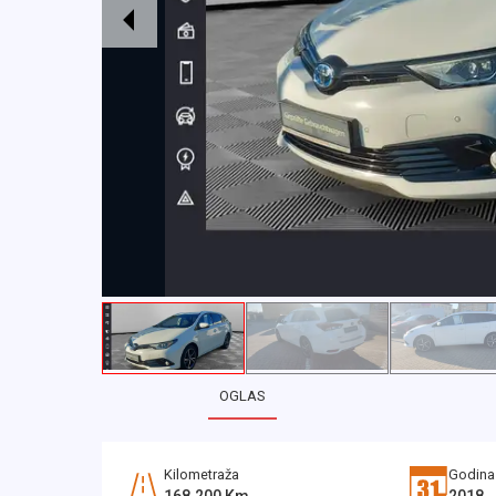
OGLAS
Kilometraža
Godina