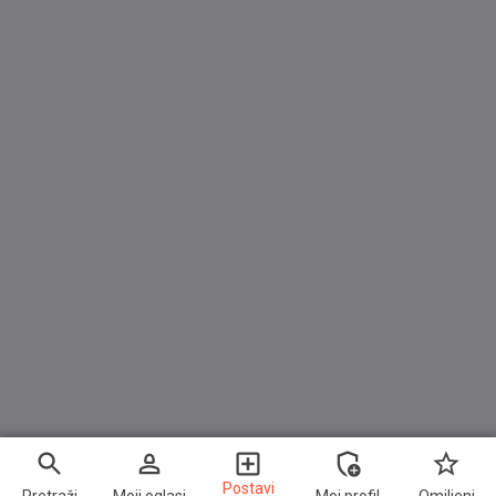
Postavi