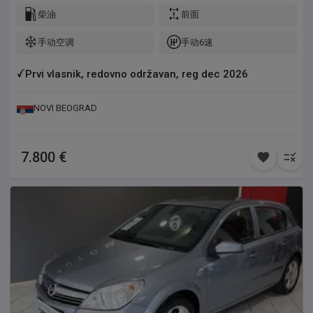
柴油
前面
手动空调
手动6速
Prvi vlasnik, redovno održavan, reg dec 2026
NOVI BEOGRAD
7.800 €