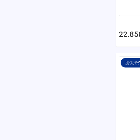
22.85
提供报