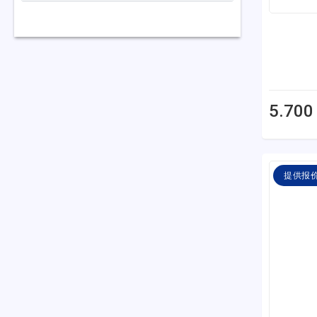
5.700
提供报