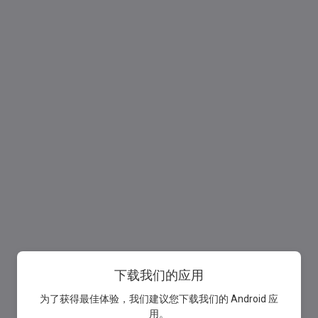
下载我们的应用
为了获得最佳体验，我们建议您下载我们的 Android 应
用。