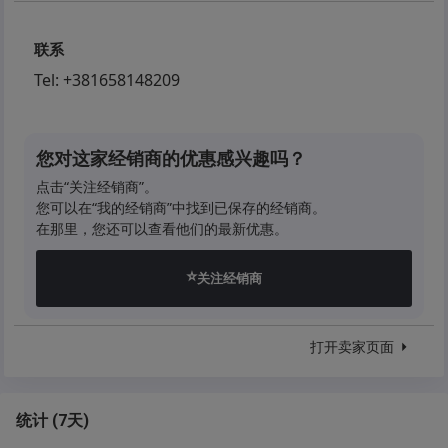
联系
Tel:
+381658148209
您对这家经销商的优惠感兴趣吗？
点击“关注经销商”。
您可以在“我的经销商”中找到已保存的经销商。
在那里，您还可以查看他们的最新优惠。
⭐
关注经销商
打开卖家页面
统计
(
7天
)