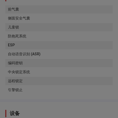
前气囊
侧面安全气囊
儿童锁
防抱死系统
ESP
自动语音识别 (ASR)
编码密钥
中央锁定系统
远程锁定
引擎锁止
设备