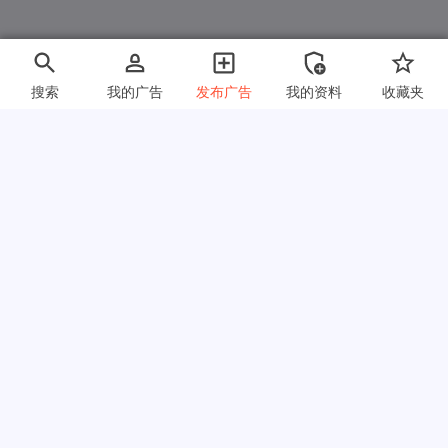
搜索
我的广告
发布广告
我的资料
收藏夹
快速链接
常见问题
关于我们
使用条款
隐私政策