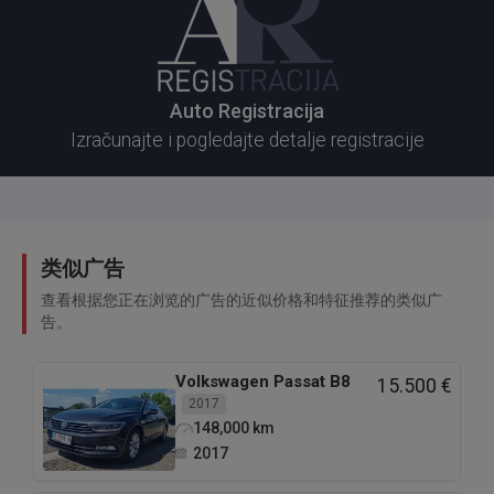
Auto Registracija
Izračunajte i pogledajte detalje registracije
类似广告
查看根据您正在浏览的广告的近似价格和特征推荐的类似广
告。
Volkswagen
Passat B8
15.500 €
2017
148,000
km
2017