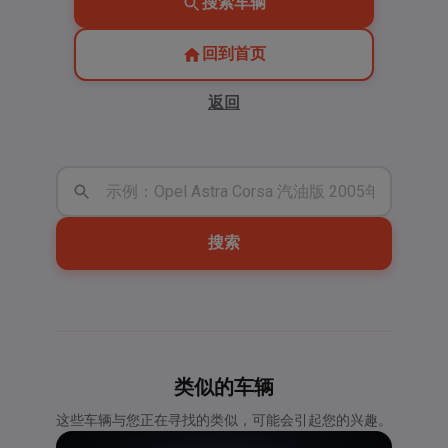
搜索车辆
回到首页
返回
搜索
类似的车辆
这些车辆与您正在寻找的类似，可能会引起您的兴趣。