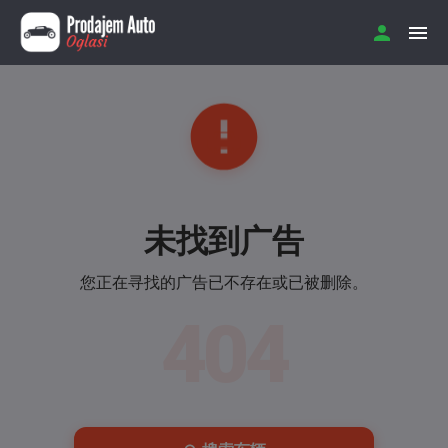
未找到广告
您正在寻找的广告已不存在或已被删除。
404