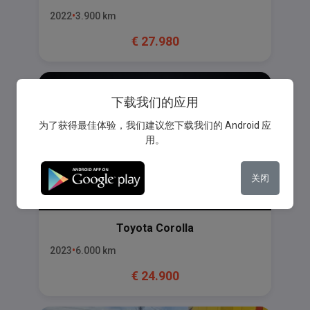
2022
3.900
km
€
27.980
下载我们的应用
为了获得最佳体验，我们建议您下载我们的 Android 应
用。
关闭
Toyota
Corolla
2023
6.000
km
€
24.900