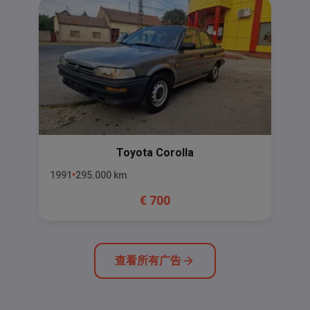
Toyota
Corolla
1991
295.000
km
€
700
查看所有广告