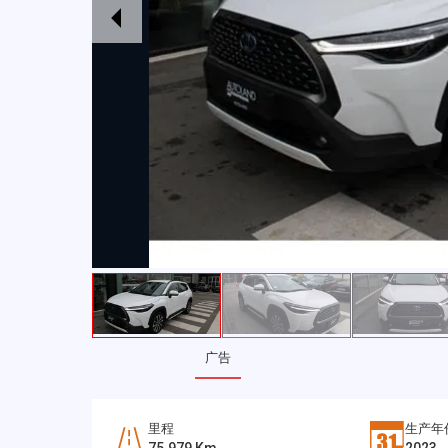
广告
里程
生产年