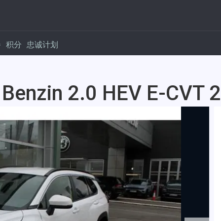
餐
积分
忠诚计划
 Benzin 2.0 HEV E-CVT 