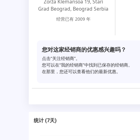
Žorža Klemansoa 19, Stari
Grad Beograd
,
Beograd Serbia
经营已有 2009 年
您对这家经销商的优惠感兴趣吗？
点击“关注经销商”。
您可以在“我的经销商”中找到已保存的经销商。
在那里，您还可以查看他们的最新优惠。
统计
(
7天
)