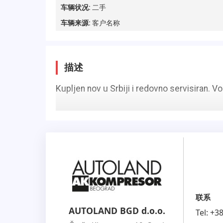
车辆状况
:
二手
车辆来源
:
客户名称
描述
Kupljen nov u Srbiji i redovno servisiran. Voz
联系
AUTOLAND BGD d.o.o.
Tel:
+3