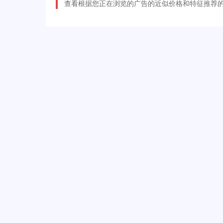
查看根据您正在浏览的广告的近似价格和特征推荐