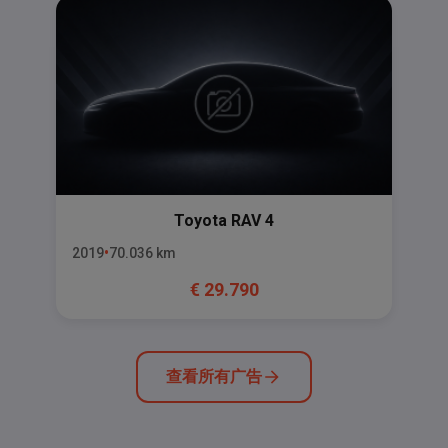
Toyota
RAV 4
2019
70.036
km
€
29.790
查看所有广告