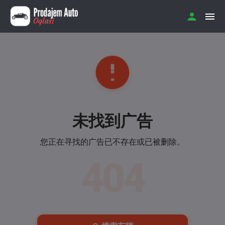
未找到广告
您正在寻找的广告已不存在或已被删除。
404