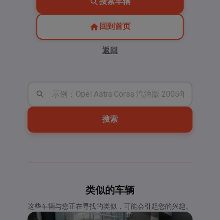
搜索车辆
回到首页
返回
搜索
类似的车辆
这些车辆与您正在寻找的类似，可能会引起您的兴趣。