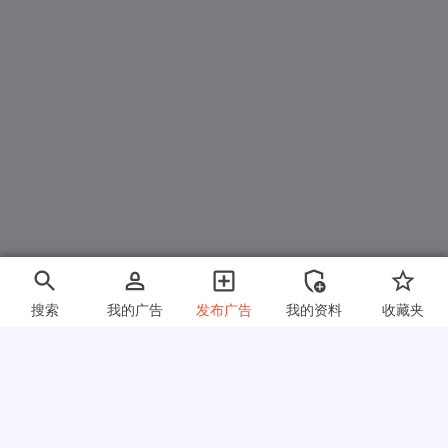
搜索
我的广告
发布广告
我的资料
收藏夹