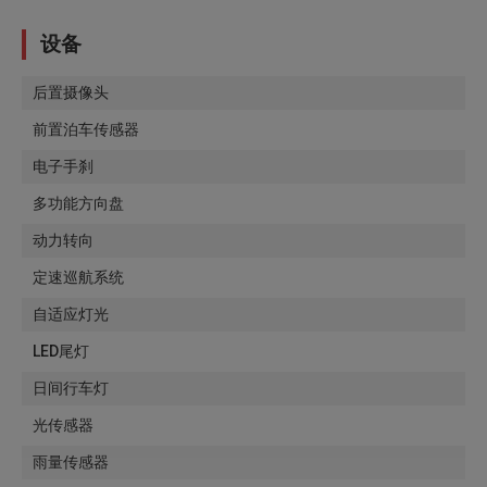
设备
后置摄像头
前置泊车传感器
电子手刹
多功能方向盘
动力转向
定速巡航系统
自适应灯光
LED尾灯
日间行车灯
光传感器
雨量传感器