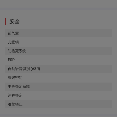
安全
前气囊
儿童锁
防抱死系统
ESP
自动语音识别 (ASR)
编码密钥
中央锁定系统
远程锁定
引擎锁止