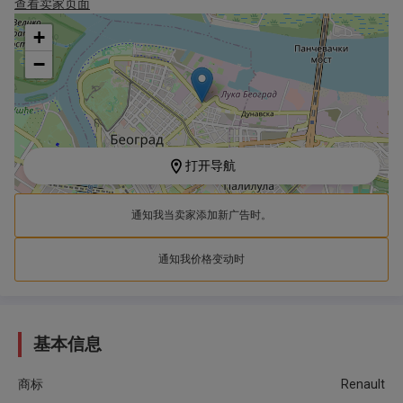
查看卖家页面
+
−
打开导航
通知我当卖家添加新广告时。
通知我价格变动时
基本信息
商标
Renault