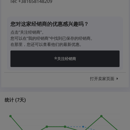
Tel:
+381658148209
您对这家经销商的优惠感兴趣吗？
点击“关注经销商”。
您可以在“我的经销商”中找到已保存的经销商。
在那里，您还可以查看他们的最新优惠。
⭐
关注经销商
打开卖家页面
统计
(
7天
)