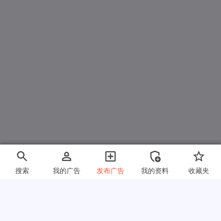
搜索
我的广告
发布广告
我的资料
收藏夹