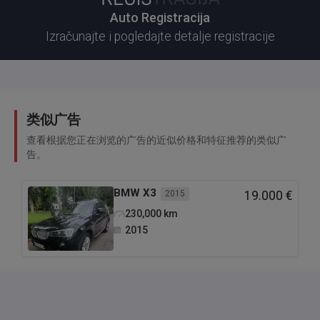
Auto Registracija
Izračunajte i pogledajte detalje registracije
类似广告
查看根据您正在浏览的广告的近似价格和特征推荐的类似广
告。
BMW
X3
2015
19.000 €
230,000
km
2015