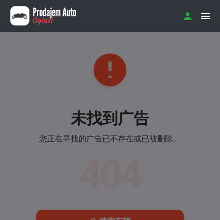
未找到广告
您正在寻找的广告已不存在或已被删除。
404