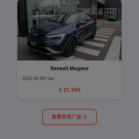
Renault
Megane
2023
30.061
km
€
21.999
查看所有广告