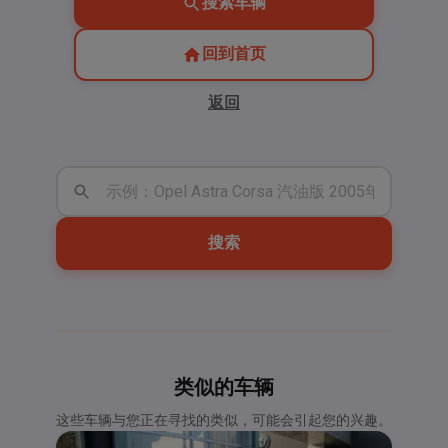
搜索车辆
回到首页
返回
搜索
类似的车辆
这些车辆与您正在寻找的类似，可能会引起您的兴趣。