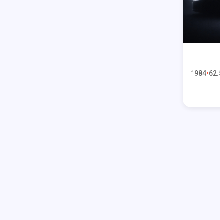
1984
62.