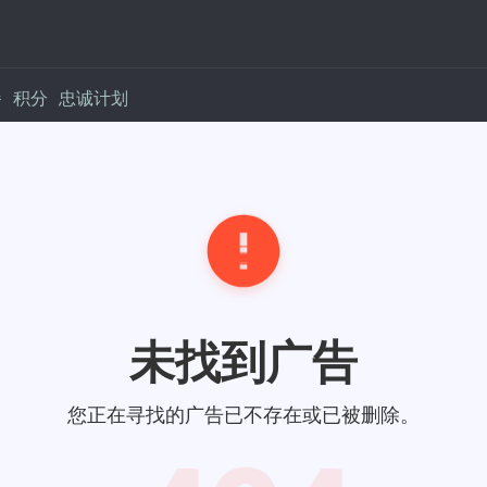
餐
积分
忠诚计划
未找到广告
您正在寻找的广告已不存在或已被删除。