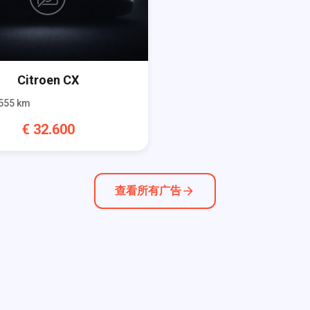
Citroen
CX
555
km
€
32.600
查看所有广告