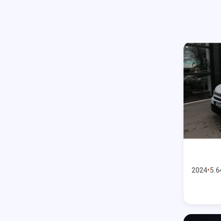
2024
5.6