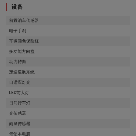
设备
前置泊车传感器
电子手刹
车辆颜色保险杠
多功能方向盘
动力转向
定速巡航系统
自适应灯光
LED前大灯
日间行车灯
光传感器
雨量传感器
笔记本电脑