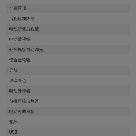
全景屋顶
后视镜加热器
电动折叠后视镜
电动后视镜
外后视镜自动调光
铝合金轮毂
导航
玻璃着色
电动升降器
前排座椅加热器
电动可调座椅
蓝牙
USB