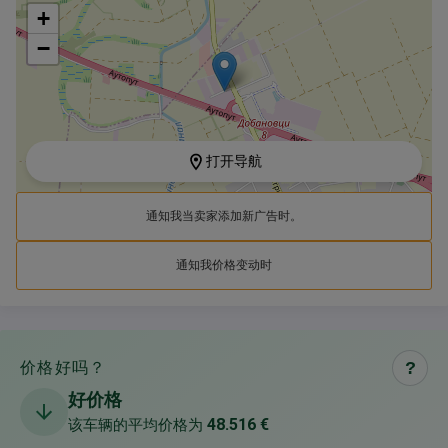
+
−
打开导航
通知我当卖家添加新广告时。
通知我价格变动时
价格好吗？
?
好价格
48.516 €
该车辆的平均价格为