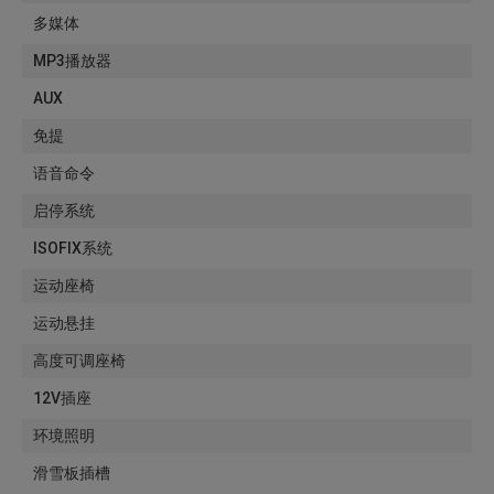
多媒体
MP3播放器
AUX
免提
语音命令
启停系统
ISOFIX系统
运动座椅
运动悬挂
高度可调座椅
12V插座
环境照明
滑雪板插槽