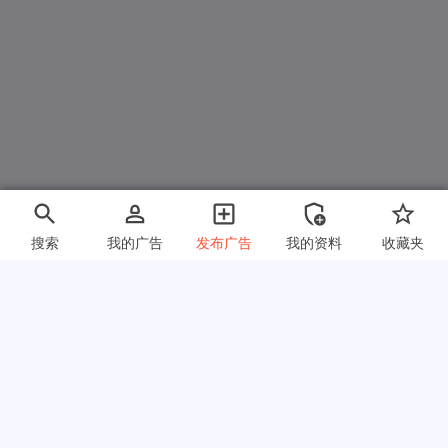
搜索
我的广告
发布广告
我的资料
收藏夹
快速链接