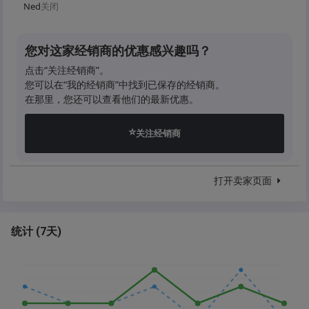
Ned
关闭
您对这家经销商的优惠感兴趣吗？
点击“关注经销商”。
您可以在“我的经销商”中找到已保存的经销商。
在那里，您还可以查看他们的最新优惠。
⭐
关注经销商
打开卖家页面
统计
(
7天
)