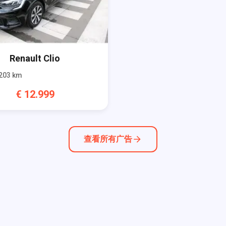
Renault
Clio
203
km
€
12.999
查看所有广告