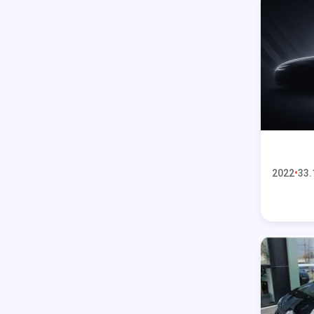
2022
33.