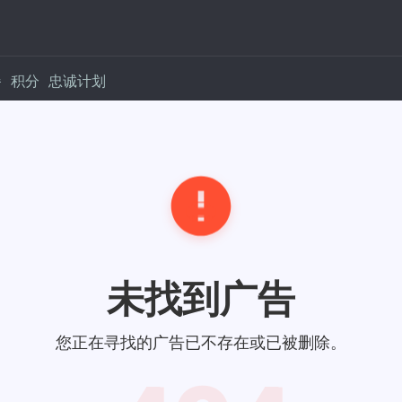
餐
积分
忠诚计划
未找到广告
您正在寻找的广告已不存在或已被删除。