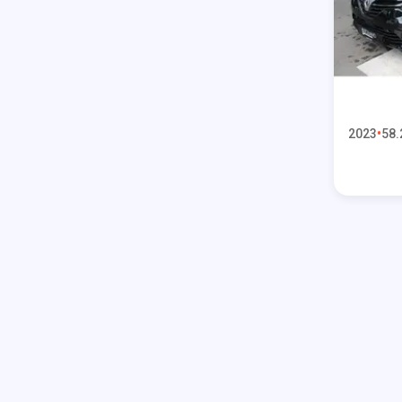
2023
58.