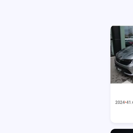
2024
41.