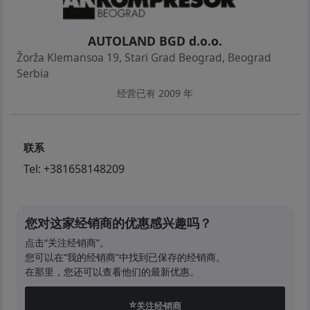
AUTOLAND BGD d.o.o.
Žorža Klemansoa 19, Stari Grad Beograd
,
Beograd
Serbia
经营已有 2009 年
联系
Tel:
+381658148209
您对这家经销商的优惠感兴趣吗？
点击“关注经销商”。
您可以在“我的经销商”中找到已保存的经销商。
在那里，您还可以查看他们的最新优惠。
⭐
关注经销商