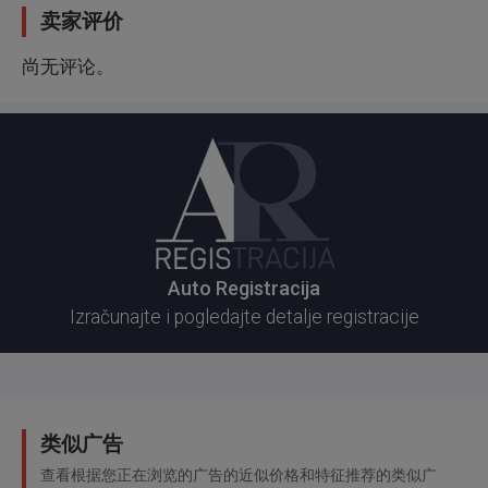
卖家评价
尚无评论。
Auto Registracija
Izračunajte i pogledajte detalje registracije
类似广告
查看根据您正在浏览的广告的近似价格和特征推荐的类似广