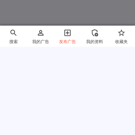
搜索
我的广告
发布广告
我的资料
收藏夹
快速链接
常见问题
关于我们
使用条款