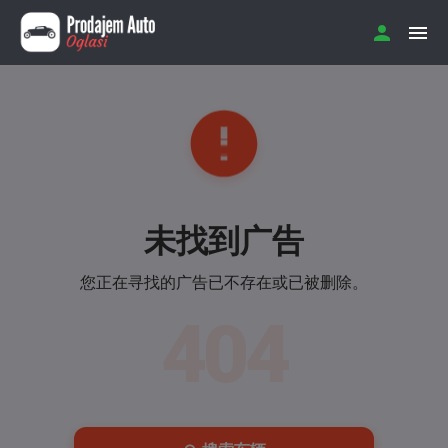
未找到广告
您正在寻找的广告已不存在或已被删除。
404