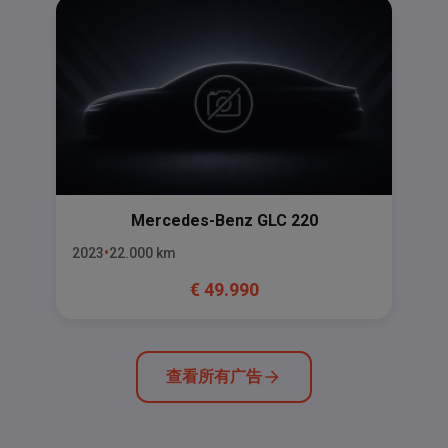
Mercedes-Benz
GLC 220
2023
22.000
km
€
49.990
查看所有广告