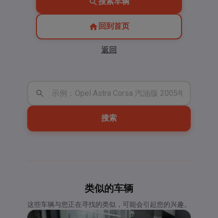
搜索车辆
回到首页
返回
搜索
类似的车辆
这些车辆与您正在寻找的类似，可能会引起您的兴趣。