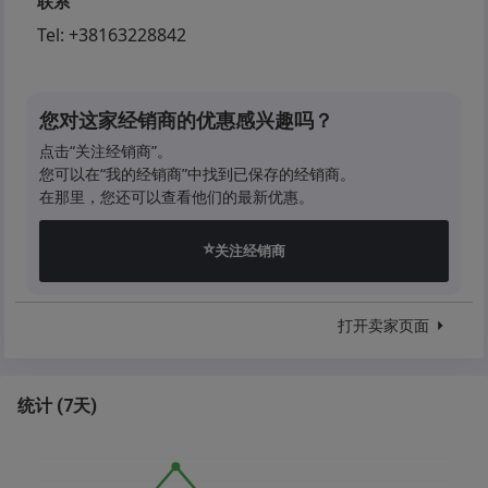
联系
Tel:
+38163228842
您对这家经销商的优惠感兴趣吗？
点击“关注经销商”。
您可以在“我的经销商”中找到已保存的经销商。
在那里，您还可以查看他们的最新优惠。
⭐
关注经销商
打开卖家页面
统计
(
7天
)