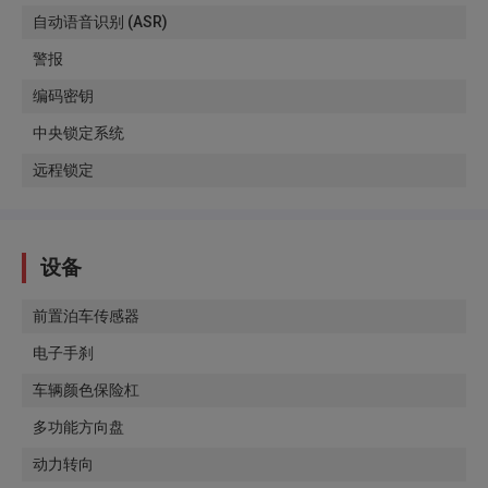
自动语音识别 (ASR)
警报
编码密钥
中央锁定系统
远程锁定
设备
前置泊车传感器
电子手刹
车辆颜色保险杠
多功能方向盘
动力转向