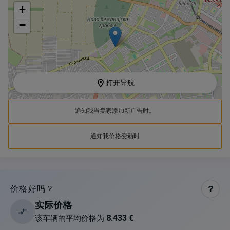
+
−
打开导航
通知我当卖家添加新广告时。
通知我价格变动时
价格好吗？
?
实际价格
8.433 €
该车辆的平均价格为