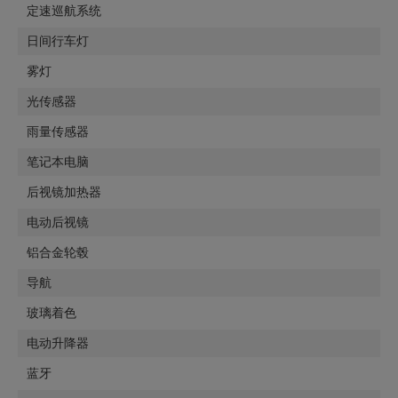
定速巡航系统
日间行车灯
雾灯
光传感器
雨量传感器
笔记本电脑
后视镜加热器
电动后视镜
铝合金轮毂
导航
玻璃着色
电动升降器
蓝牙