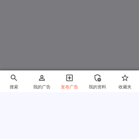
搜索
我的广告
发布广告
我的资料
收藏夹