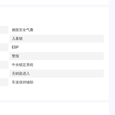
侧面安全气囊
儿童锁
ESP
警报
中央锁定系统
无钥匙进入
车道保持辅助