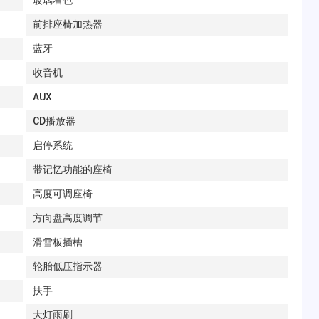
玻璃着色
前排座椅加热器
蓝牙
收音机
AUX
CD播放器
启停系统
带记忆功能的座椅
高度可调座椅
方向盘高度调节
滑雪板插槽
轮胎低压指示器
扶手
大灯雨刷