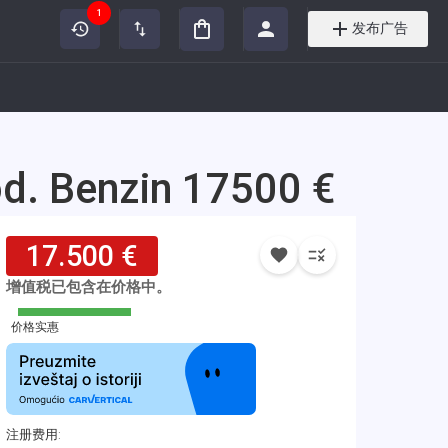
1
发布广告
d. Benzin 17500 €
17.500 €
增值税已包含在价格中。
价格实惠
注册费用
: