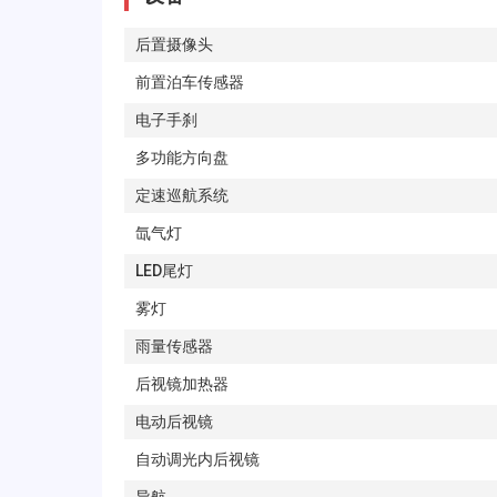
后置摄像头
前置泊车传感器
电子手刹
多功能方向盘
定速巡航系统
氙气灯
LED尾灯
雾灯
雨量传感器
后视镜加热器
电动后视镜
自动调光内后视镜