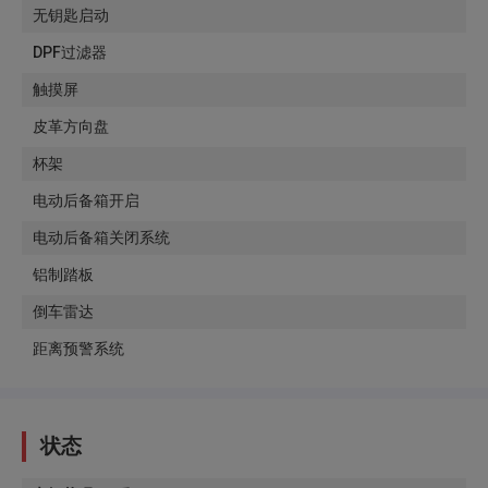
无钥匙启动
DPF过滤器
触摸屏
皮革方向盘
杯架
电动后备箱开启
电动后备箱关闭系统
铝制踏板
倒车雷达
距离预警系统
状态