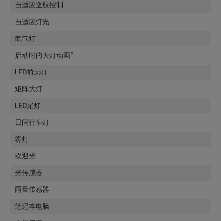
自适应巡航控制
自适应灯光
氙气灯
启动时的大灯动画"
LED前大灯
矩阵大灯
LED尾灯
日间行车灯
雾灯
欢迎光
光传感器
雨量传感器
笔记本电脑