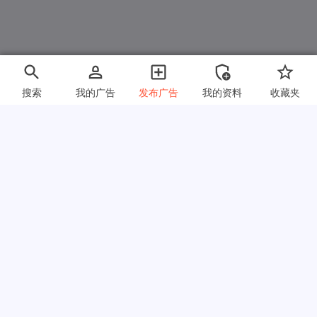
搜索
我的广告
发布广告
我的资料
收藏夹
快速链接
常见问题
关于我们
使用条款