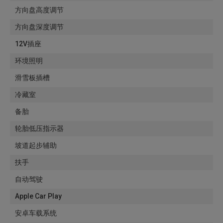
方向盘高度调节
方向盘深度调节
12V插座
环境照明
滑雪板插槽
冷藏室
备胎
轮胎低压指示器
坡道起步辅助
扶手
自动驾驶
Apple Car Play
安卓车载系统