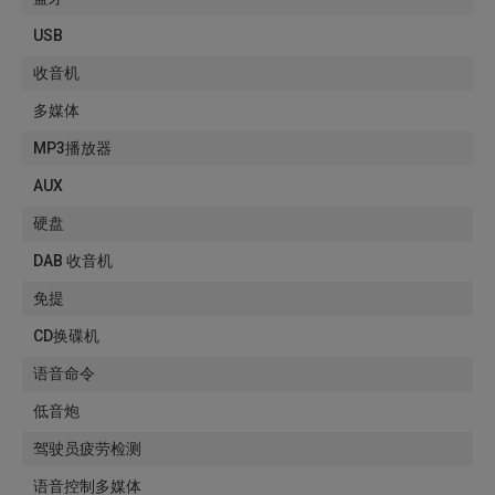
USB
收音机
多媒体
MP3播放器
AUX
硬盘
DAB 收音机
免提
CD换碟机
语音命令
低音炮
驾驶员疲劳检测
语音控制多媒体