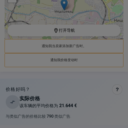
打开导航
通知我当卖家添加新广告时。
通知我价格变动时
价格好吗？
?
实际价格
21.644 €
该车辆的平均价格为
与类似广告的价格比较
790
类似广告
.