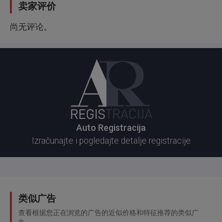
卖家评价
尚无评论。
Auto Registracija
Izračunajte i pogledajte detalje registracije
类似广告
查看根据您正在浏览的广告的近似价格和特征推荐的类似广