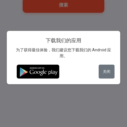
搜索
下载我们的应用
为了获得最佳体验，我们建议您下载我们的 Android 应
用。
关闭