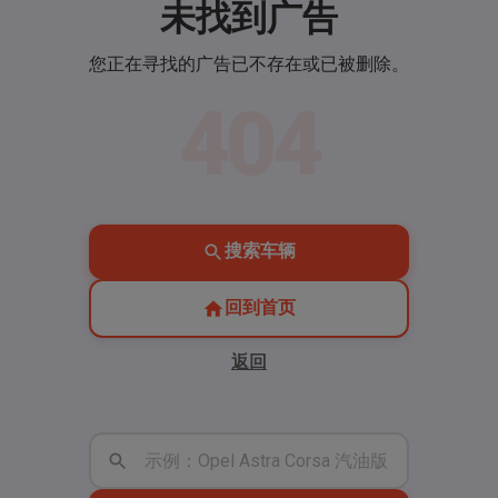
未找到广告
您正在寻找的广告已不存在或已被删除。
404
搜索车辆
回到首页
返回