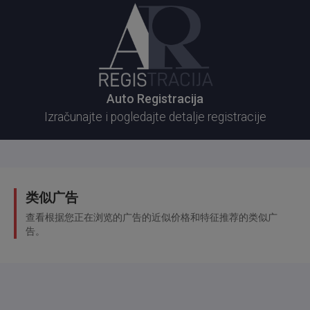
Auto Registracija
Izračunajte i pogledajte detalje registracije
类似广告
查看根据您正在浏览的广告的近似价格和特征推荐的类似广
告。