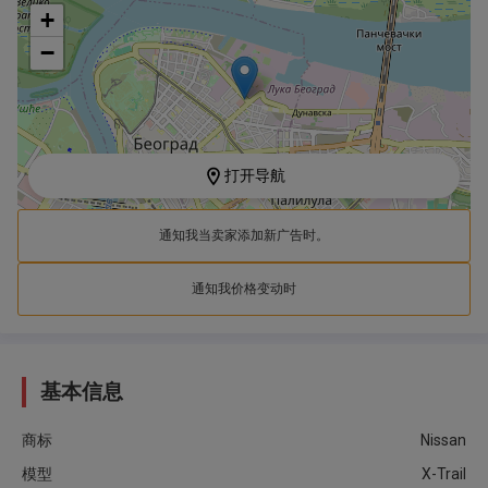
+
−
打开导航
通知我当卖家添加新广告时。
通知我价格变动时
基本信息
商标
Nissan
模型
X-Trail