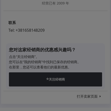
经营已有 2009 年
联系
Tel:
+381658148209
您对这家经销商的优惠感兴趣吗？
点击“关注经销商”。
您可以在“我的经销商”中找到已保存的经销商。
在那里，您还可以查看他们的最新优惠。
⭐
关注经销商
打开卖家页面