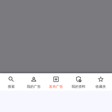
搜索
我的广告
发布广告
我的资料
收藏夹