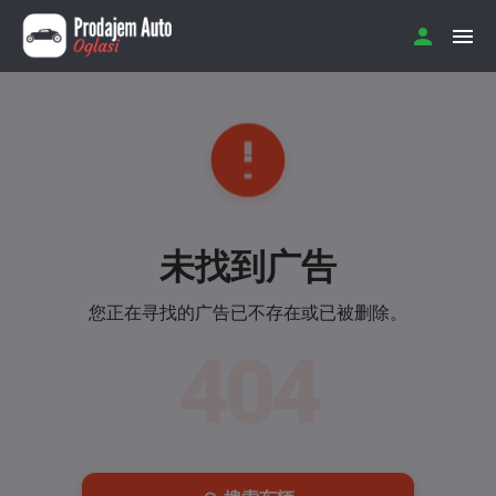
未找到广告
您正在寻找的广告已不存在或已被删除。
404