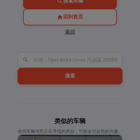
搜索车辆
回到首页
返回
搜索
类似的车辆
这些车辆与您正在寻找的类似，可能会引起您的兴趣。