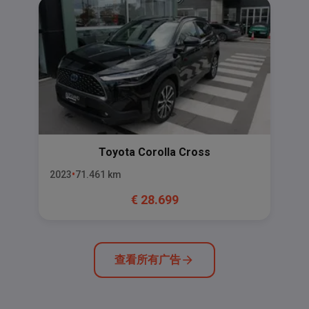
Toyota
Corolla Cross
2023
71.461
km
€
28.699
查看所有广告