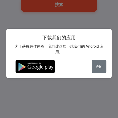
搜索
下载我们的应用
为了获得最佳体验，我们建议您下载我们的 Android 应
用。
关闭