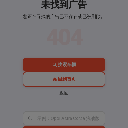
未找到广告
您正在寻找的广告已不存在或已被删除。
404
搜索车辆
回到首页
返回