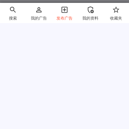
搜索
我的广告
发布广告
我的资料
收藏夹
快速链接
常见问题
关于我们
使用条款
隐私政策
链接交换