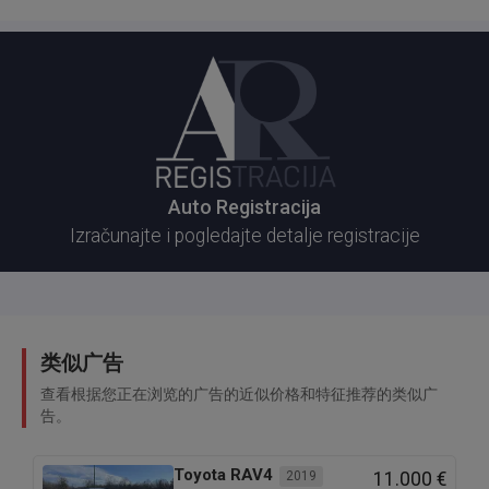
Auto Registracija
Izračunajte i pogledajte detalje registracije
类似广告
查看根据您正在浏览的广告的近似价格和特征推荐的类似广
告。
Toyota
RAV4
2019
11.000 €