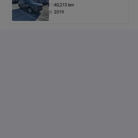
40,213
km
2019