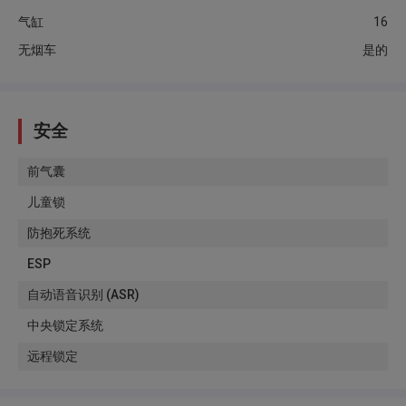
气缸
16
无烟车
是的
安全
前气囊
儿童锁
防抱死系统
ESP
自动语音识别 (ASR)
中央锁定系统
远程锁定