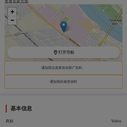
查看卖家页面
+
−
打开导航
通知我当卖家添加新广告时。
通知我价格变动时
基本信息
商标
Volvo