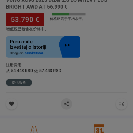
BRIGHT AWD AT 56.990 €
53.790 €
价格略高于平均水平。
增值税已包含在价格中。
注册费用
:
54.443 RSD
57.443 RSD
从
做
提供报价