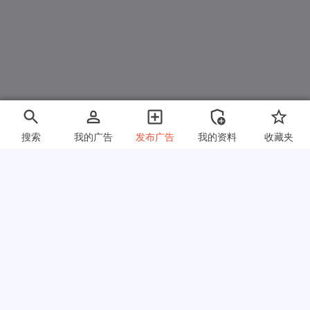
搜索
我的广告
发布广告
我的资料
收藏夹
快速链接
常见问题