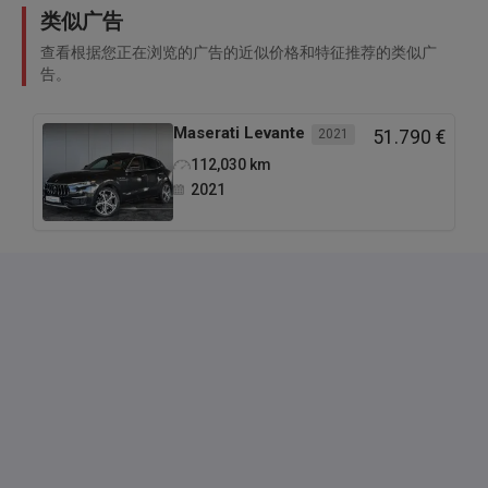
类似广告
查看根据您正在浏览的广告的近似价格和特征推荐的类似广
告。
Maserati
Levante
2021
51.790 €
112,030
km
2021