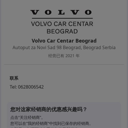
Volvo Car Centar Beograd
Autoput za Novi Sad 98 Beograd
,
Beograd Serbia
经营已有 2021 年
联系
Tel:
0628006542
您对这家经销商的优惠感兴趣吗？
点击“关注经销商”。
您可以在“我的经销商”中找到已保存的经销商。