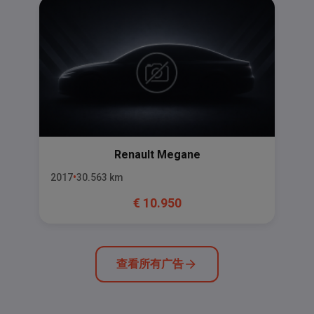
Renault
Megane
2017
30.563
km
€
10.950
查看所有广告