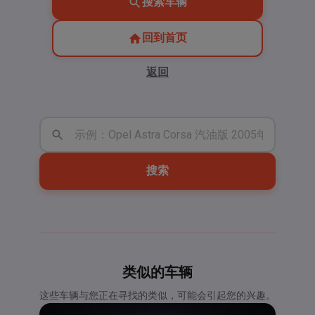
搜索车辆
回到首页
返回
搜索
类似的车辆
这些车辆与您正在寻找的类似，可能会引起您的兴趣。