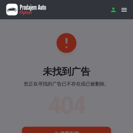
未找到广告
您正在寻找的广告已不存在或已被删除。
404