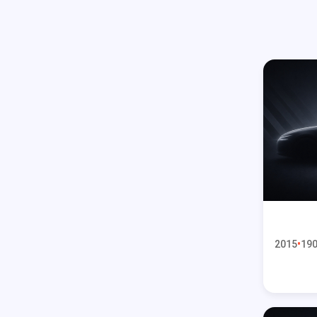
2015
190