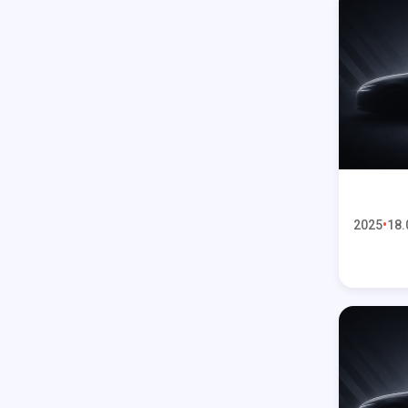
2025
18.