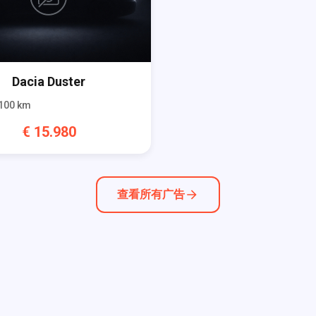
Dacia
Duster
100
km
€
15.980
查看所有广告