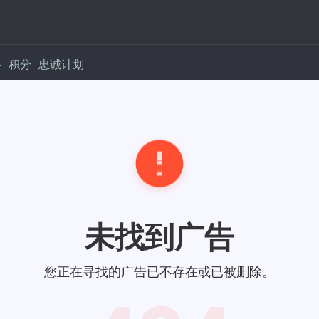
餐
积分
忠诚计划
未找到广告
您正在寻找的广告已不存在或已被删除。