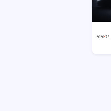
2020
72.