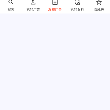
搜索
我的广告
发布广告
我的资料
收藏夹
快速链接
常见问题
关于我们
使用条款
隐私政策
链接交换
定价