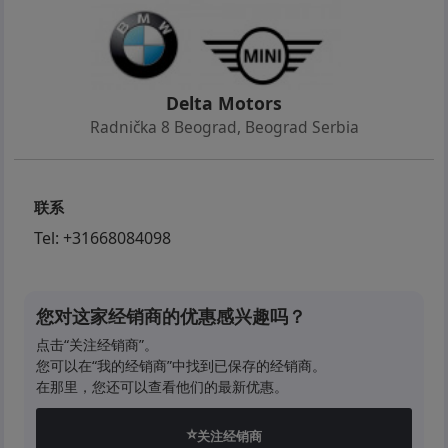
Delta Motors
Radnička 8 Beograd
,
Beograd Serbia
联系
Tel:
+31668084098
您对这家经销商的优惠感兴趣吗？
点击“关注经销商”。
您可以在“我的经销商”中找到已保存的经销商。
在那里，您还可以查看他们的最新优惠。
⭐
关注经销商