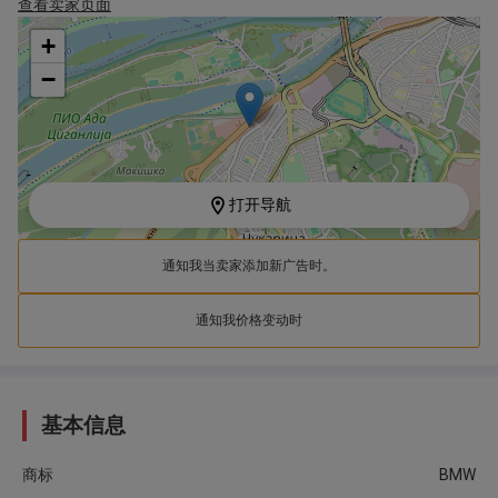
查看卖家页面
+
−
打开导航
通知我当卖家添加新广告时。
通知我价格变动时
基本信息
商标
BMW