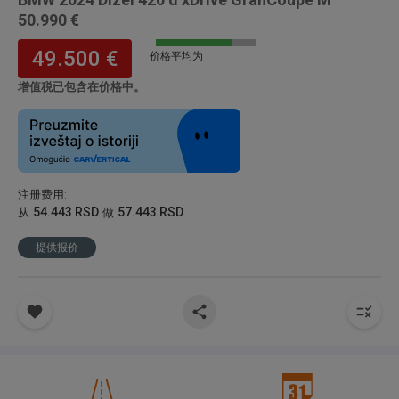
50.990 €
49.500 €
价格平均为
增值税已包含在价格中。
注册费用
:
54.443 RSD
57.443 RSD
从
做
提供报价