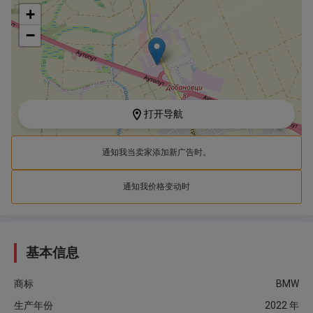
+
−
打开导航
通知我当卖家添加新广告时。
通知我价格变动时
基本信息
商标
BMW
生产年份
2022
年