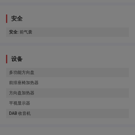
安全
安全
:
前气囊
设备
多功能方向盘
前排座椅加热器
方向盘加热器
平视显示器
DAB 收音机