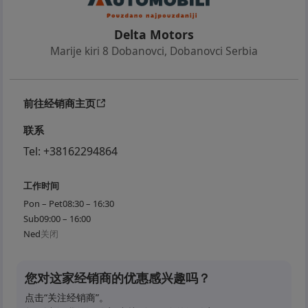
Delta Motors
Marije kiri 8 Dobanovci
,
Dobanovci Serbia
前往经销商主页
联系
Tel:
+38162294864
工作时间
Pon – Pet
08:30 – 16:30
Sub
09:00 – 16:00
Ned
关闭
您对这家经销商的优惠感兴趣吗？
点击“关注经销商”。