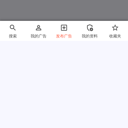
搜索
我的广告
发布广告
我的资料
收藏夹
快速链接
常见问题
关于我们
使用条款