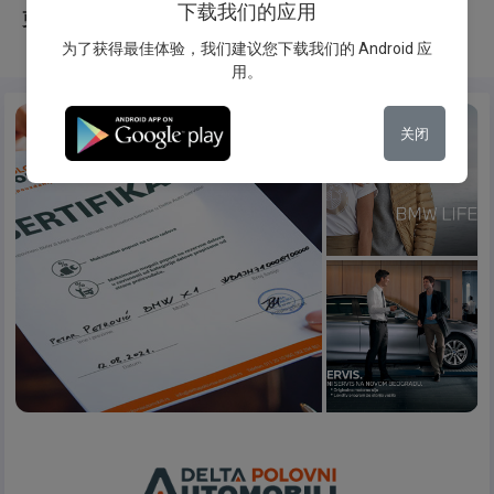
下载我们的应用
更换说明
为了获得最佳体验，我们建议您下载我们的 Android 应
用。
关闭