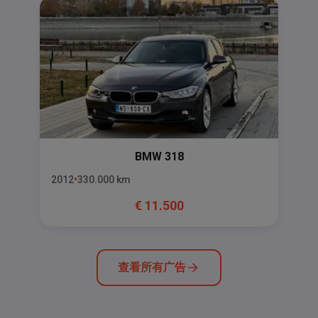
BMW
318
2012
330.000
km
€
11.500
查看所有广告