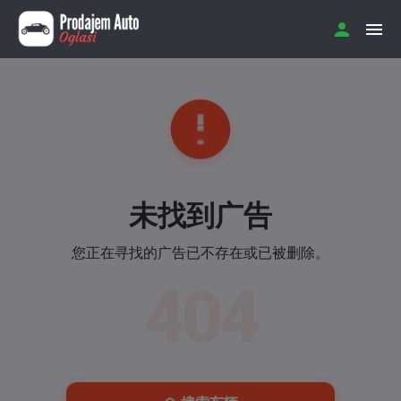
未找到广告
您正在寻找的广告已不存在或已被删除。
404