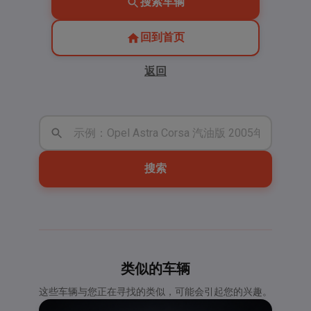
搜索车辆
回到首页
返回
搜索
类似的车辆
这些车辆与您正在寻找的类似，可能会引起您的兴趣。