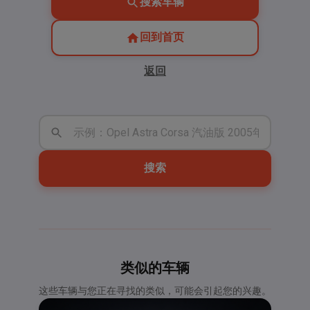
搜索车辆
回到首页
返回
搜索
类似的车辆
这些车辆与您正在寻找的类似，可能会引起您的兴趣。