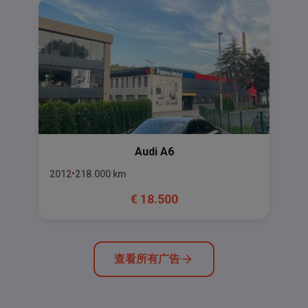
Audi
A6
2012
218.000
km
€
18.500
查看所有广告