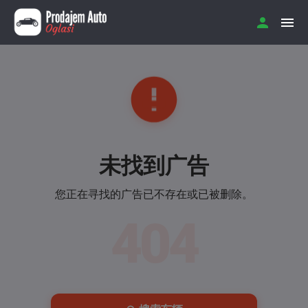
未找到广告
您正在寻找的广告已不存在或已被删除。
404