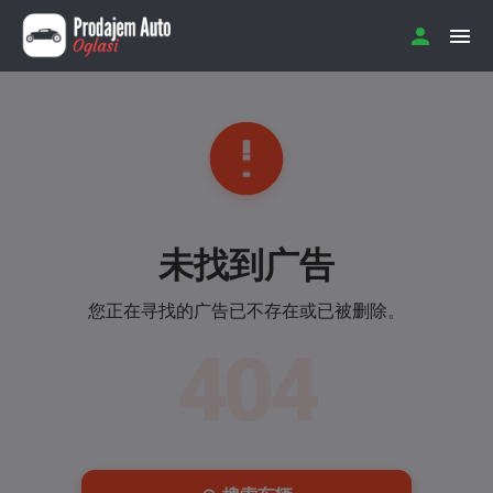
未找到广告
您正在寻找的广告已不存在或已被删除。
404