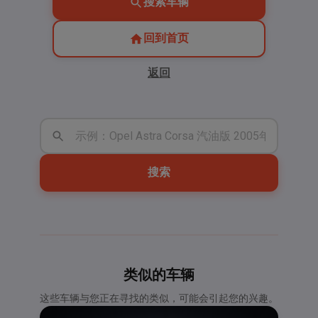
搜索车辆
回到首页
返回
搜索
类似的车辆
这些车辆与您正在寻找的类似，可能会引起您的兴趣。