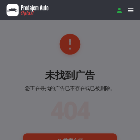
未找到广告
您正在寻找的广告已不存在或已被删除。
404