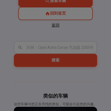
搜索车辆
回到首页
返回
搜索
类似的车辆
这些车辆与您正在寻找的类似，可能会引起您的兴趣。