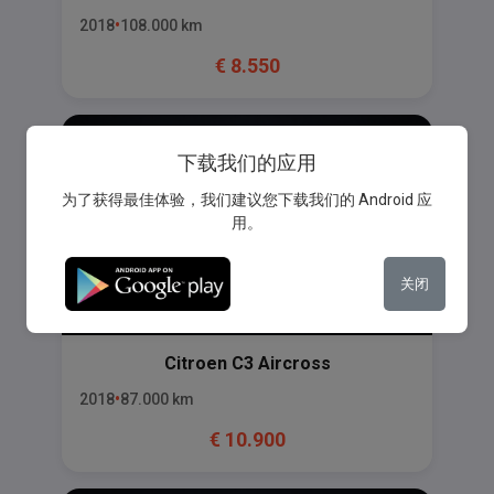
2018
108.000
km
€
8.550
下载我们的应用
为了获得最佳体验，我们建议您下载我们的 Android 应
用。
关闭
Citroen
C3 Aircross
2018
87.000
km
€
10.900