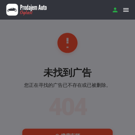
未找到广告
您正在寻找的广告已不存在或已被删除。
404