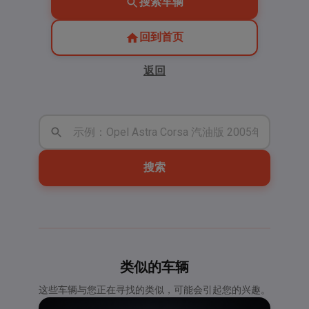
搜索车辆
回到首页
返回
搜索
类似的车辆
这些车辆与您正在寻找的类似，可能会引起您的兴趣。