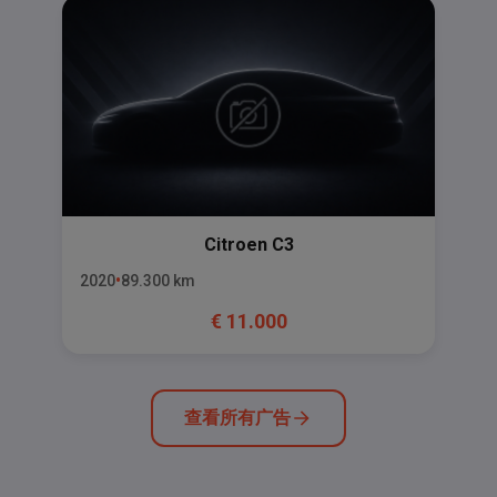
Citroen
C3
2020
89.300
km
€
11.000
查看所有广告