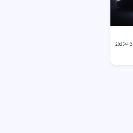
2025
4.2