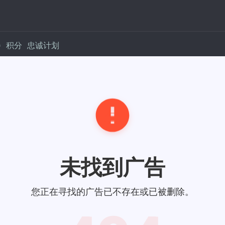
餐
积分
忠诚计划
未找到广告
您正在寻找的广告已不存在或已被删除。