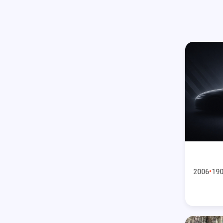
2006
190