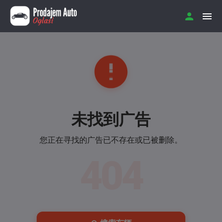
未找到广告
您正在寻找的广告已不存在或已被删除。
404