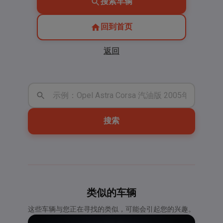
搜索车辆
回到首页
返回
搜索
类似的车辆
这些车辆与您正在寻找的类似，可能会引起您的兴趣。