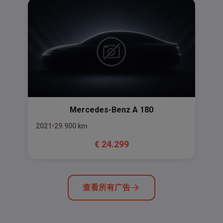
Mercedes-Benz
A 180
2021
29.900
km
€
24.299
查看所有广告