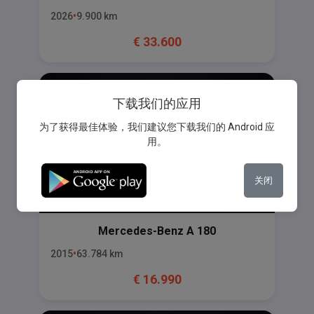
2026
9.900
km
€
33.600
下载我们的应用
为了获得最佳体验，我们建议您下载我们的 Android 应
用。
关闭
Mercedes-Benz
A 180
2015
63.784
km
€
16.990