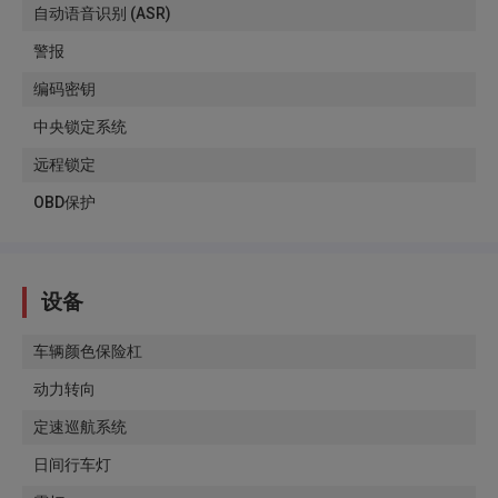
自动语音识别 (ASR)
警报
编码密钥
中央锁定系统
远程锁定
OBD保护
设备
车辆颜色保险杠
动力转向
定速巡航系统
日间行车灯