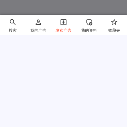
搜索
我的广告
发布广告
我的资料
收藏夹
快速链接
常见问题
关于我们
使用条款
隐私政策